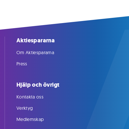
Aktiespararna
Om Aktiespararna
Press
Hjälp och övrigt
Kontakta oss
Verktyg
Medlemskap