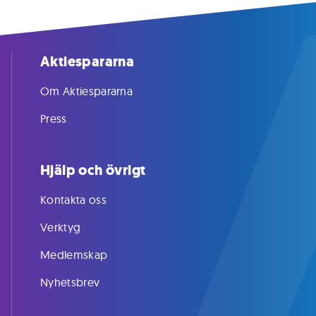
Aktiespararna
Om Aktiespararna
Press
Hjälp och övrigt
Kontakta oss
Verktyg
Medlemskap
Nyhetsbrev