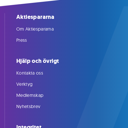
Aktiespararna
Om Aktiespararna
Press
Hjälp och övrigt
Kontakta oss
Verktyg
Medlemskap
Nyhetsbrev
Integritet