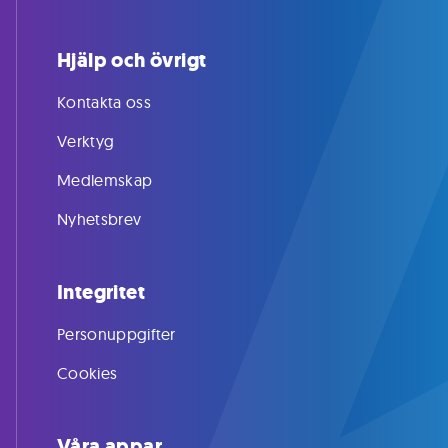
Hjälp och övrigt
Kontakta oss
Verktyg
Medlemskap
Nyhetsbrev
Integritet
Personuppgifter
Cookies
Våra appar