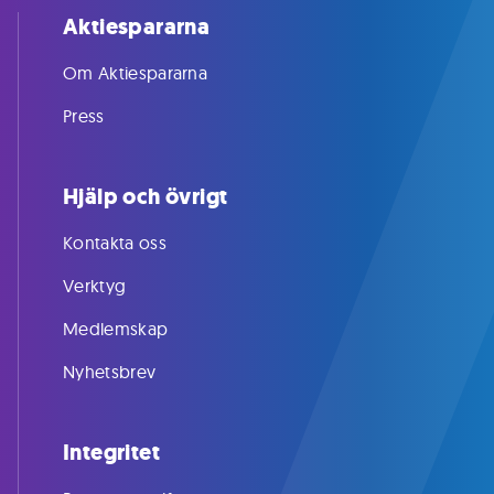
Aktiespararna
Om Aktiespararna
Press
Hjälp och övrigt
Kontakta oss
Verktyg
Medlemskap
Nyhetsbrev
Integritet