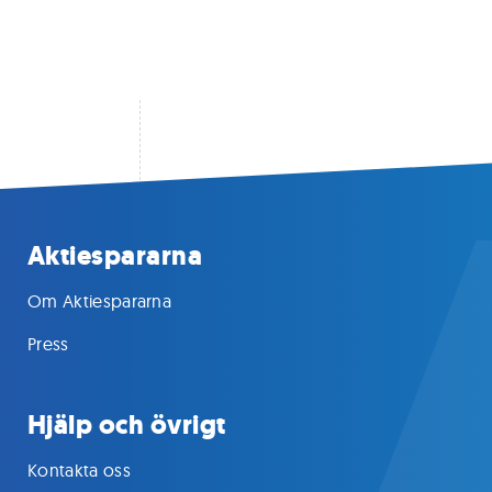
Aktiespararna
Om Aktiespararna
Press
Hjälp och övrigt
Kontakta oss