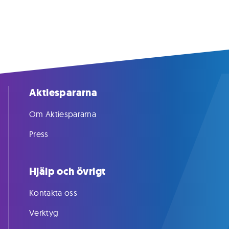
Aktiespararna
Om Aktiespararna
Press
Hjälp och övrigt
Kontakta oss
Verktyg