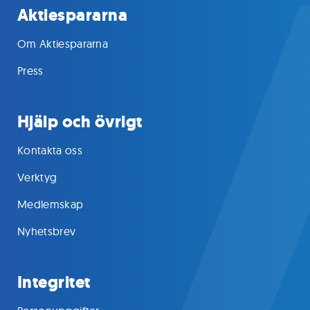
Aktiespararna
Om Aktiespararna
Press
Hjälp och övrigt
Kontakta oss
Verktyg
Medlemskap
Nyhetsbrev
Integritet