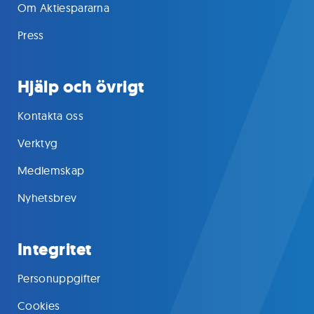
Om Aktiespararna
Press
Hjälp och övrigt
Kontakta oss
Verktyg
Medlemskap
Nyhetsbrev
Integritet
Personuppgifter
Cookies