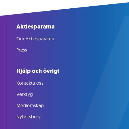
Aktiespararna
Om Aktiespararna
Press
Hjälp och övrigt
Kontakta oss
Verktyg
Medlemskap
Nyhetsbrev