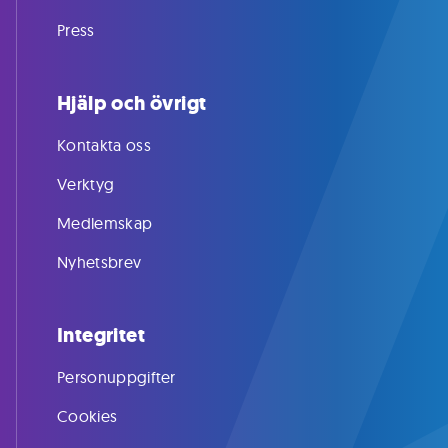
Press
Hjälp och övrigt
Kontakta oss
Verktyg
Medlemskap
Nyhetsbrev
Integritet
Personuppgifter
Cookies