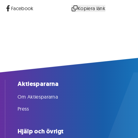
Facebook
Kopiera länk
Aktiespararna
Om Aktiespararna
Press
Hjälp och övrigt