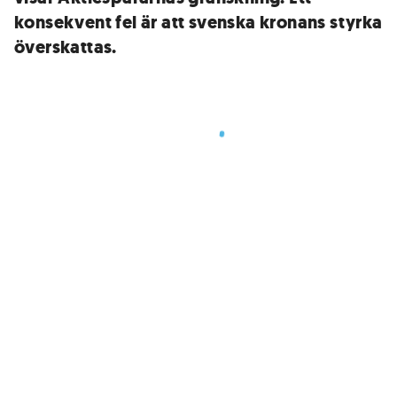
konsekvent fel är att svenska kronans styrka
överskattas.