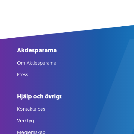
Aktiespararna
Om Aktiespararna
Press
Hjälp och övrigt
Kontakta oss
Verktyg
Medlemskap