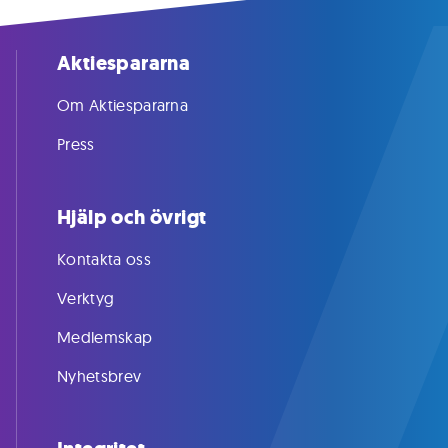
Aktiespararna
Om Aktiespararna
Press
Hjälp och övrigt
Kontakta oss
Verktyg
Medlemskap
Nyhetsbrev