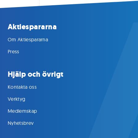
Aktiespararna
Om Aktiespararna
Press
Hjälp och övrigt
Kontakta oss
Verktyg
Medlemskap
Nyhetsbrev