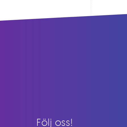
Följ oss!