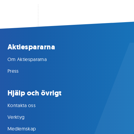
Aktiespararna
Om Aktiespararna
Press
Hjälp och övrigt
Kontakta oss
Verktyg
Medlemskap