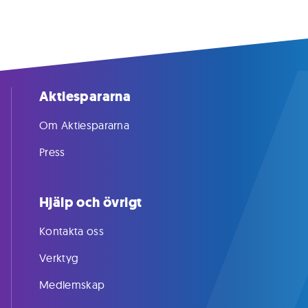
Aktiespararna
Om Aktiespararna
Press
Hjälp och övrigt
Kontakta oss
Verktyg
Medlemskap