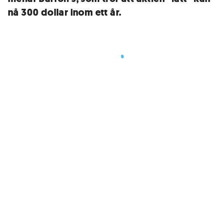
nå 300 dollar inom ett år.