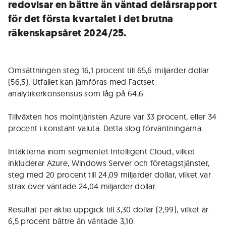
redovisar en bättre än väntad delårsrapport
för det första kvartalet i det brutna
räkenskapsåret 2024/25.
Omsättningen steg 16,1 procent till 65,6 miljarder dollar
(56,5). Utfallet kan jämföras med Factset
analytikerkonsensus som låg på 64,6.
Tillväxten hos molntjänsten Azure var 33 procent, eller 34
procent i konstant valuta. Detta slog förväntningarna.
Intäkterna inom segmentet Intelligent Cloud, vilket
inkluderar Azure, Windows Server och företagstjänster,
steg med 20 procent till 24,09 miljarder dollar, vilket var
strax över väntade 24,04 miljarder dollar.
Resultat per aktie uppgick till 3,30 dollar (2,99), vilket är
6,5 procent bättre än väntade 3,10.