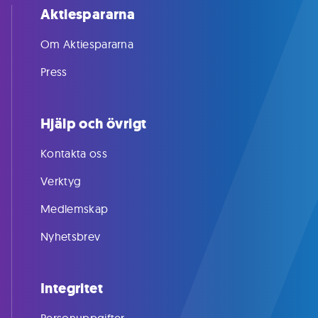
Aktiespararna
Om Aktiespararna
Press
Hjälp och övrigt
Kontakta oss
Verktyg
Medlemskap
Nyhetsbrev
Integritet