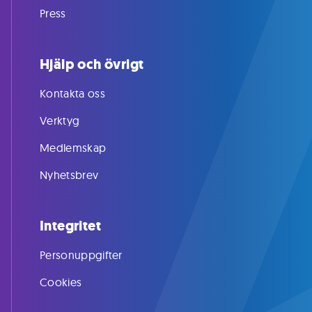
Press
Hjälp och övrigt
Kontakta oss
Verktyg
Medlemskap
Nyhetsbrev
Integritet
Personuppgifter
Cookies