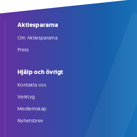
Aktiespararna
Om Aktiespararna
Press
Hjälp och övrigt
Kontakta oss
Verktyg
Medlemskap
Nyhetsbrev