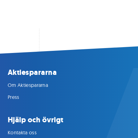
Aktiespararna
Om Aktiespararna
Press
Hjälp och övrigt
Kontakta oss