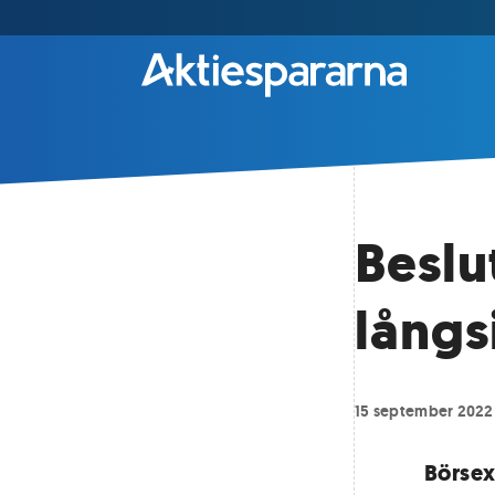
Beslu
långs
15 september 2022
Börsex