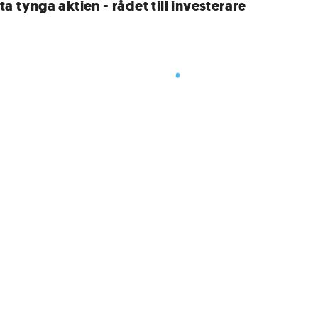
ta tynga aktien - rådet till investerare