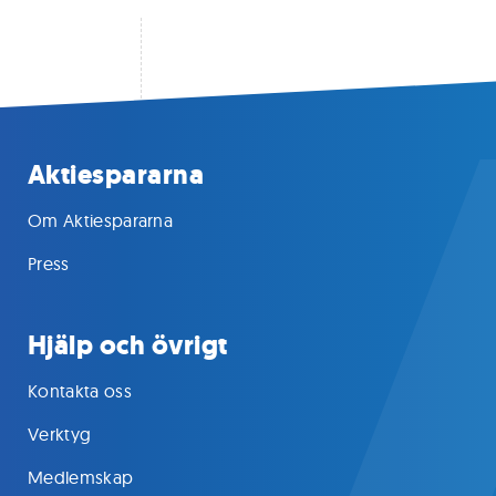
Aktiespararna
Om Aktiespararna
Press
Hjälp och övrigt
Kontakta oss
Verktyg
Medlemskap