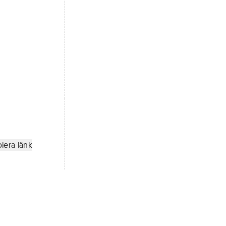
iera länk