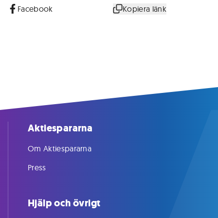
Facebook
Kopiera länk
Aktiespararna
Om Aktiespararna
Press
Hjälp och övrigt