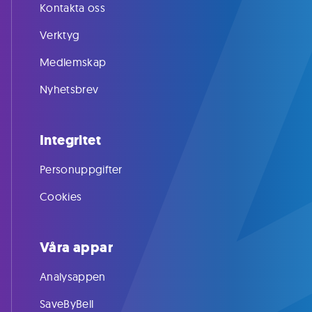
Kontakta oss
Verktyg
Medlemskap
Nyhetsbrev
Integritet
Personuppgifter
Cookies
Våra appar
Analysappen
SaveByBell