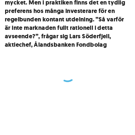
mycket. Men i praktiken finns det en tydlig
preferens hos många investerare för en
regelbunden kontant utdelning. ”Så varför
är inte marknaden fullt rationell i detta
avseende?”, frågar sig Lars Söderfjell,
aktiechef, Ålandsbanken Fondbolag