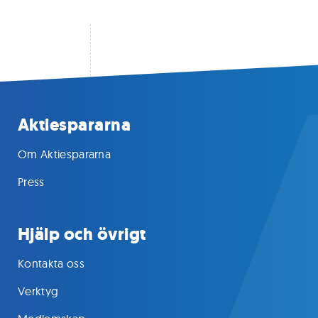
Aktiespararna
Om Aktiespararna
Press
Hjälp och övrigt
Kontakta oss
Verktyg