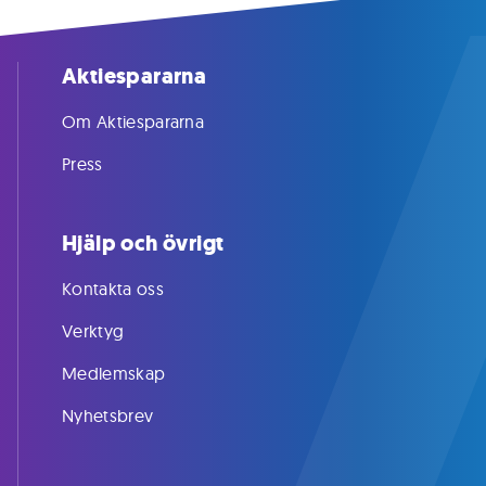
Aktiespararna
Om Aktiespararna
Press
Hjälp och övrigt
Kontakta oss
Verktyg
Medlemskap
Nyhetsbrev