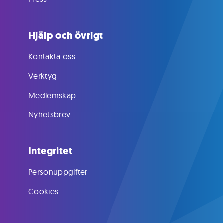
Hjälp och övrigt
Kontakta oss
Verktyg
Medlemskap
Nyhetsbrev
Integritet
Personuppgifter
Cookies