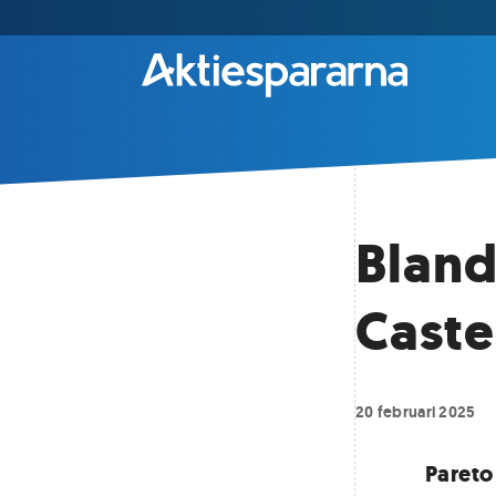
Bland
Caste
20 februari 2025
Pareto