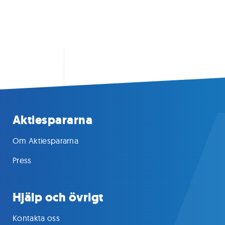
Aktiespararna
Om Aktiespararna
Press
Hjälp och övrigt
Kontakta oss