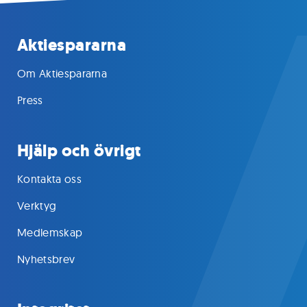
Aktiespararna
Om Aktiespararna
Press
Hjälp och övrigt
Kontakta oss
Verktyg
Medlemskap
Nyhetsbrev