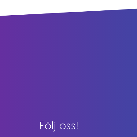
Följ oss!