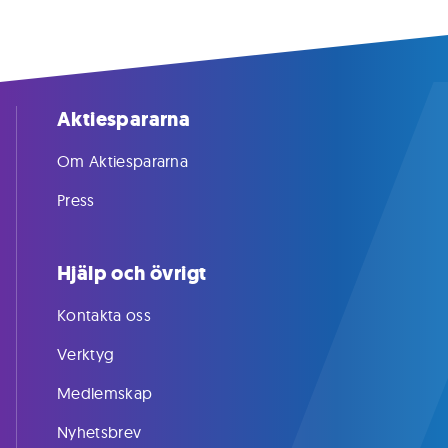
Aktiespararna
Om Aktiespararna
Press
Hjälp och övrigt
Kontakta oss
Verktyg
Medlemskap
Nyhetsbrev