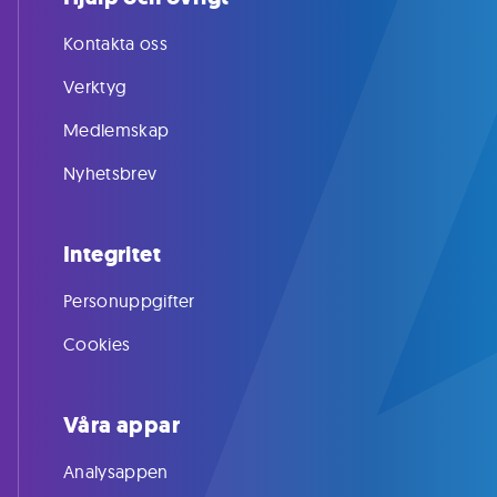
Kontakta oss
Verktyg
Medlemskap
Nyhetsbrev
Integritet
Personuppgifter
Cookies
Våra appar
Analysappen