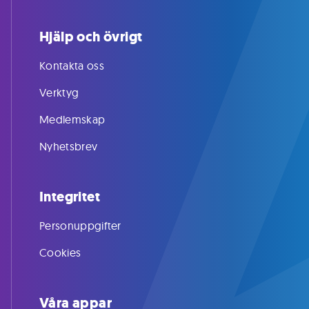
Hjälp och övrigt
Kontakta oss
Verktyg
Medlemskap
Nyhetsbrev
Integritet
Personuppgifter
Cookies
Våra appar