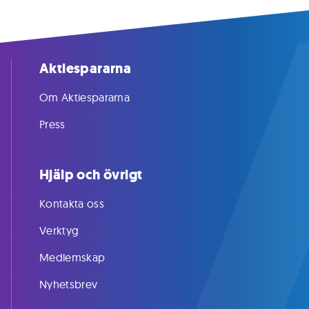
Aktiespararna
Om Aktiespararna
Press
Hjälp och övrigt
Kontakta oss
Verktyg
Medlemskap
Nyhetsbrev