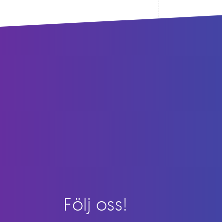
Följ oss!