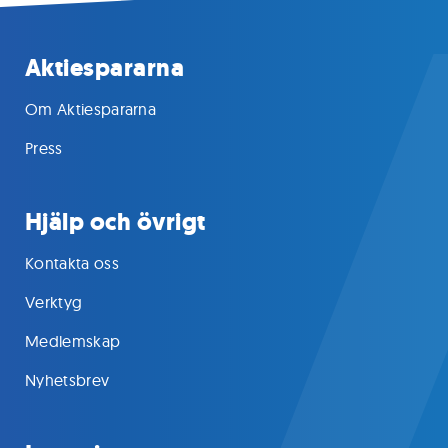
Aktiespararna
Om Aktiespararna
Press
Hjälp och övrigt
Kontakta oss
Verktyg
Medlemskap
Nyhetsbrev