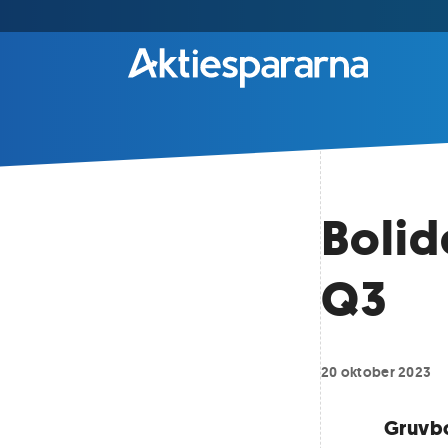
Bolid
Q3
20 oktober 2023
Gruvbo