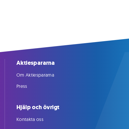
Aktiespararna
Om Aktiespararna
Press
Hjälp och övrigt
Kontakta oss