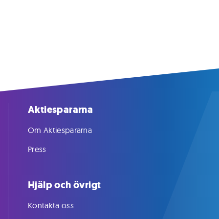
Aktiespararna
Om Aktiespararna
Press
Hjälp och övrigt
Kontakta oss