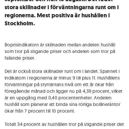
stora skillnader i förväntningarna runt om i
regionerna. Mest positiva är hushållen i
Stockholm.
Boprisindikatorn är skillnaden mellan andelen hushåll
som tror på stigande priser och andelen som tror på
fallande priser.
Det är också stora skillnader runt om i landet. Spannet i
indikatorn i regionerna är minus 9 till plus 11. Hushållens
förväntningar på styrräntans nivå om ett år ökar från
föregående månad och ligger nu på 4,39 procent, vilket
är en uppgång med 0,40 procentenheter. Andelen
hushåll som planerar att binda sina rörliga bolåneräntor
ökar från 7 procent till 10 procent.
Totalt 34 procent av hushållen tror på stigande priser det