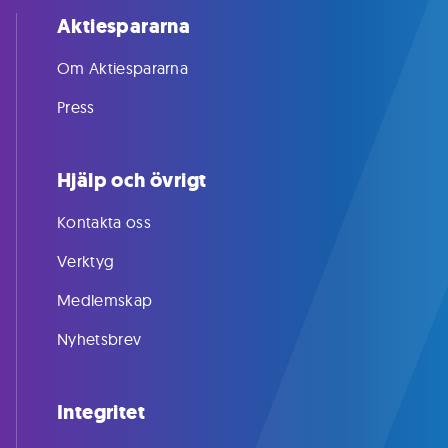
Aktiespararna
Om Aktiespararna
Press
Hjälp och övrigt
Kontakta oss
Verktyg
Medlemskap
Nyhetsbrev
Integritet