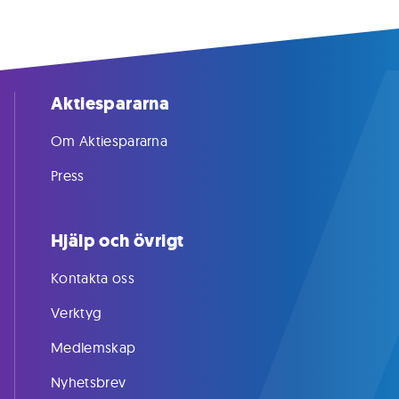
Aktiespararna
Om Aktiespararna
Press
Hjälp och övrigt
Kontakta oss
Verktyg
Medlemskap
Nyhetsbrev