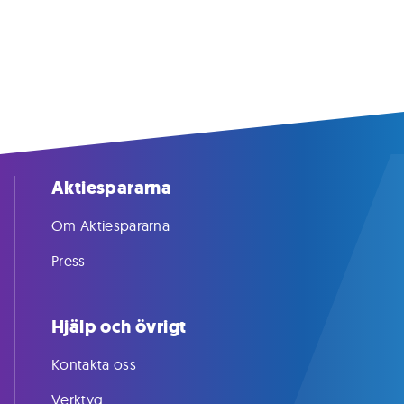
Aktiespararna
Om Aktiespararna
Press
Hjälp och övrigt
Kontakta oss
Verktyg