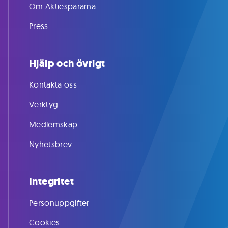
Om Aktiespararna
Press
Hjälp och övrigt
Kontakta oss
Verktyg
Medlemskap
Nyhetsbrev
Integritet
Personuppgifter
Cookies