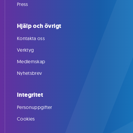
Press
Hjälp och övrigt
Kontakta oss
Verktyg
Medlemskap
Nyhetsbrev
Integritet
Personuppgifter
Cookies