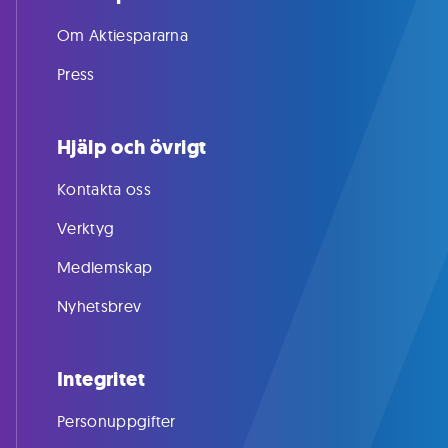
Om Aktiespararna
Press
Hjälp och övrigt
Kontakta oss
Verktyg
Medlemskap
Nyhetsbrev
Integritet
Personuppgifter