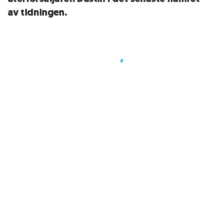
av tidningen.