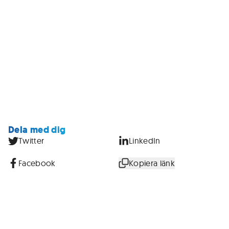
Dela med dig
Twitter
LinkedIn
Facebook
Kopiera länk