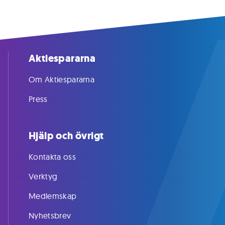
Aktiespararna
Om Aktiespararna
Press
Hjälp och övrigt
Kontakta oss
Verktyg
Medlemskap
Nyhetsbrev