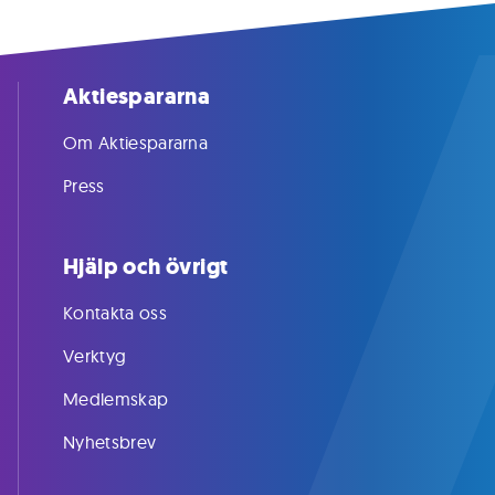
Aktiespararna
Om Aktiespararna
Press
Hjälp och övrigt
Kontakta oss
Verktyg
Medlemskap
Nyhetsbrev