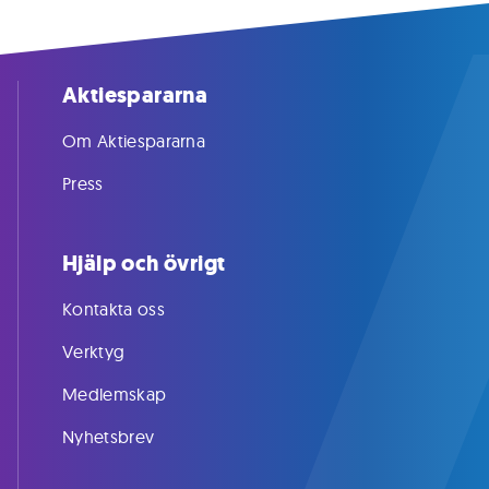
Aktiespararna
Om Aktiespararna
Press
Hjälp och övrigt
Kontakta oss
Verktyg
Medlemskap
Nyhetsbrev