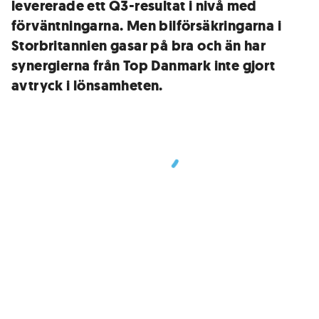
levererade ett Q3-resultat i nivå med
förväntningarna. Men bilförsäkringarna i
Storbritannien gasar på bra och än har
synergierna från Top Danmark inte gjort
avtryck i lönsamheten.