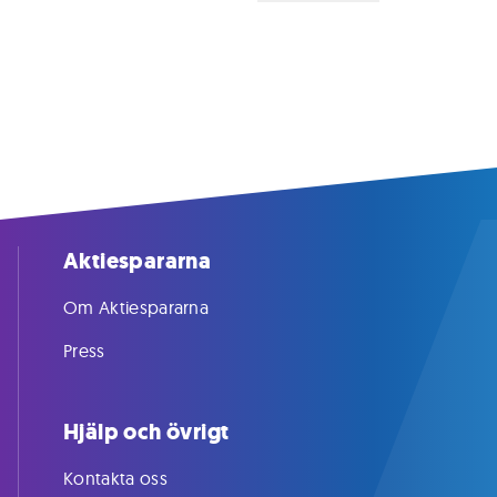
Aktiespararna
Om Aktiespararna
Press
Hjälp och övrigt
Kontakta oss