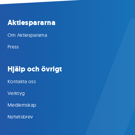
Aktiespararna
Om Aktiespararna
Press
Hjälp och övrigt
Kontakta oss
Verktyg
Medlemskap
Nyhetsbrev