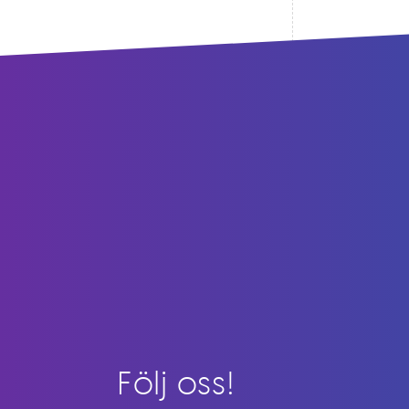
Följ oss!