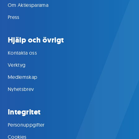
Om Aktiespararna
Press
Hjälp och övrigt
Kontakta oss
Verktyg
Medlemskap
Nyhetsbrev
Integritet
Personuppgifter
Cookies