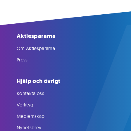
Aktiespararna
Om Aktiespararna
Press
Hjälp och övrigt
Kontakta oss
Verktyg
Medlemskap
Nyhetsbrev