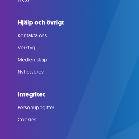
Hjälp och övrigt
Kontakta oss
Verktyg
Medlemskap
Nyhetsbrev
Integritet
Personuppgifter
Cookies