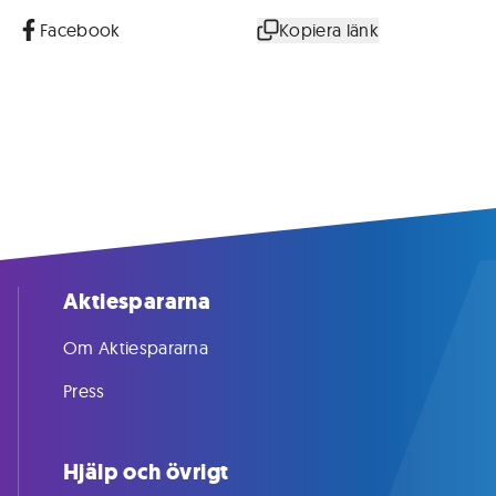
Facebook
Kopiera länk
Aktiespararna
Om Aktiespararna
Press
Hjälp och övrigt